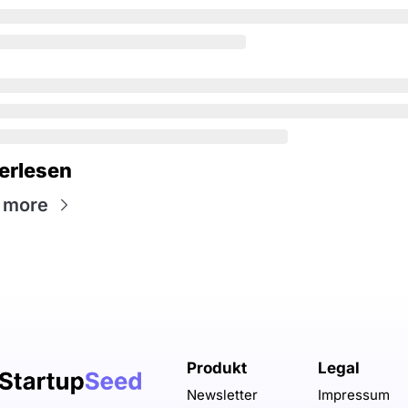
erlesen
 more
Produkt
Legal
Newsletter
Impressum