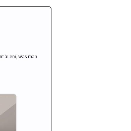
it allem, was man 