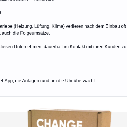
$
riebe (Heizung, Lüftung, Klima) verlieren nach dem Einbau oft 
 auch die Folgeumsätze. 
 diesen Unternehmen, dauerhaft im Kontakt mit ihren Kunden zu 
el-App, die Anlagen rund um die Uhr überwacht: