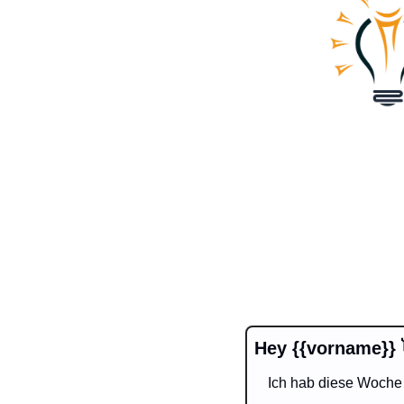
Hey {{vorname}} 
Ich hab diese Woche