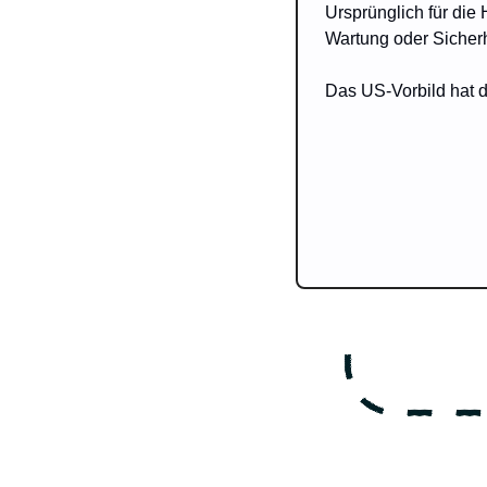
Ursprünglich für die
Wartung oder Sicherh
Das US-Vorbild hat d