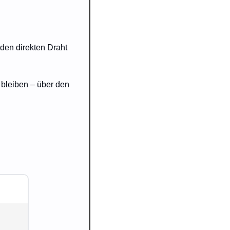
den direkten Draht 
bleiben – über den 