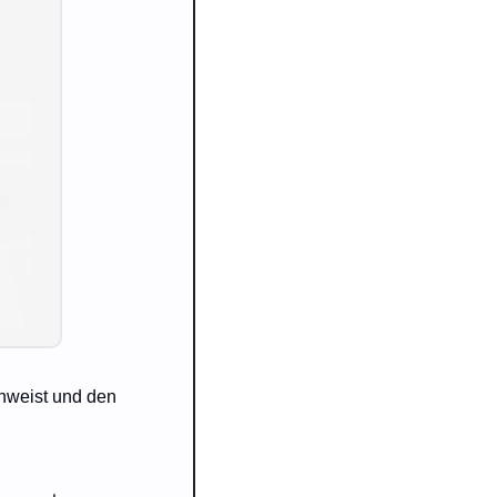
nweist und den 