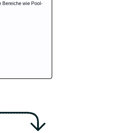
e Bereiche wie Pool-